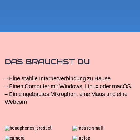
DAS BRAUCHST DU
– Eine stabile Internetverbindung zu Hause
– Einen Computer mit Windows, Linux oder macOS
– Ein eingebautes Mikrophon, eine Maus und eine
Webcam