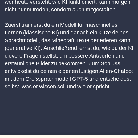
wer heute versteht, wie KI funktioniert, kann morgen
nicht nur mitreden, sondern auch mitgestalten.
Zuerst trainierst du ein Modell für maschinelles
Lernen (klassische KI) und danach ein klitzekleines
Sprachmodell, das Minecraft-Texte generieren kann
(generative KI). Anschließend lernst du, wie du der KI
clevere Fragen stellst, um bessere Antworten und
erstaunliche Bilder zu bekommen. Zum Schluss
entwickelst du deinen eigenen lustigen Alien-Chatbot
mit dem Großsprachmodell GPT-5 und entscheidest
selbst, was er wissen soll und wie er spricht.