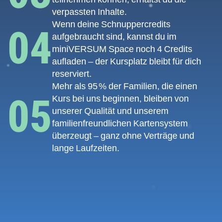
verpassten Inhalte.
Wenn deine Schnuppercredits
04
aufgebraucht sind, kannst du im
miniVERSUM Space noch 4 Credits
aufladen – der Kursplatz bleibt für dich
reserviert.
Mehr als 95 % der Familien, die einen
05
Kurs bei uns beginnen, bleiben von
unserer Qualität und unserem
familienfreundlichen Kartensystem
überzeugt – ganz ohne Verträge und
lange Laufzeiten.