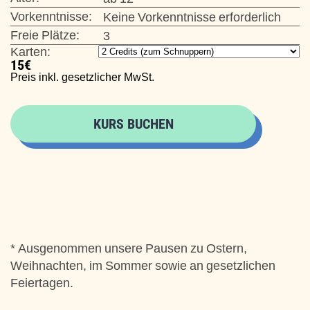
Vorkenntnisse:
Keine Vorkenntnisse erforderlich
Freie Plätze:
3
Karten:
15
€
Preis inkl. gesetzlicher MwSt.
KURS BUCHEN
* Ausgenommen unsere Pausen zu Ostern,
Weihnachten, im Sommer sowie an gesetzlichen
Feiertagen.