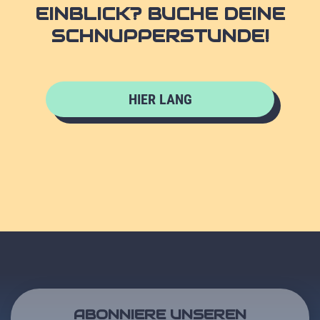
EINBLICK? BUCHE DEINE
SCHNUPPERSTUNDE!
HIER LANG
ABONNIERE UNSEREN