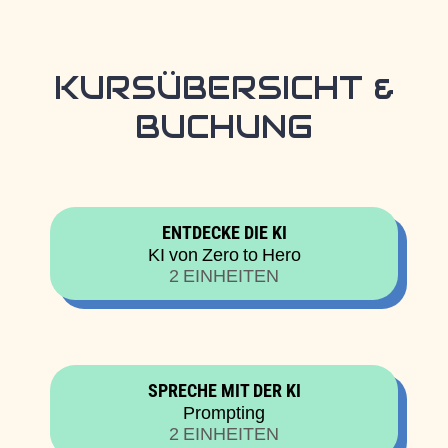
KURSÜBERSICHT &
BUCHUNG
ENTDECKE DIE KI
KI von Zero to Hero
2 EINHEITEN
SPRECHE MIT DER KI
Prompting
2 EINHEITEN