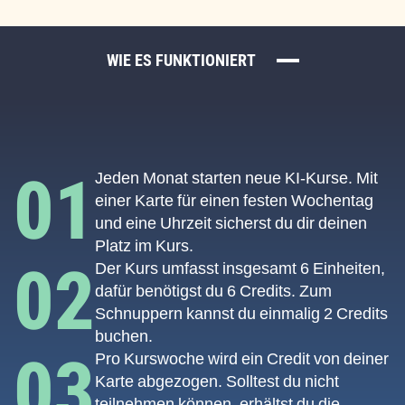
WIE ES FUNKTIONIERT
01
Jeden Monat starten neue KI-Kurse. Mit
einer Karte für einen festen Wochentag
und eine Uhrzeit sicherst du dir deinen
Platz im Kurs.
02
Der Kurs umfasst insgesamt 6 Einheiten,
dafür benötigst du 6 Credits. Zum
Schnuppern kannst du einmalig 2 Credits
buchen.
03
Pro Kurswoche wird ein Credit von deiner
Karte abgezogen. Solltest du nicht
teilnehmen können, erhältst du die