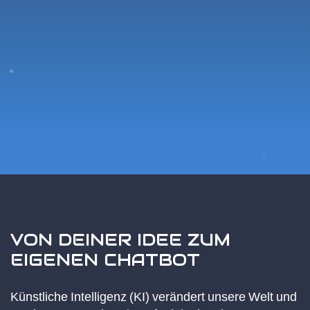
VON DEINER IDEE ZUM
EIGENEN CHATBOT
Künstliche Intelligenz (KI) verändert unsere Welt und