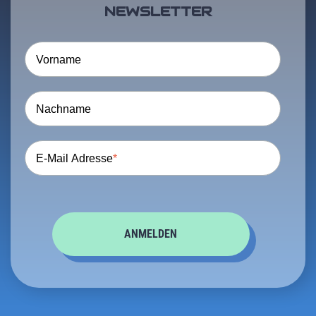
NEWSLETTER
Vorname
Nachname
E-Mail Adresse
*