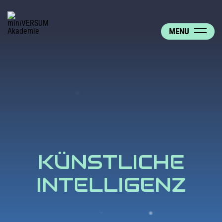
MENU
KÜNSTLICHE
INTELLIGENZ