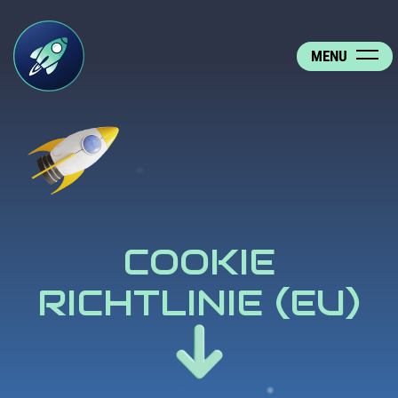
MENU
COOKIE
RICHTLINIE (EU)