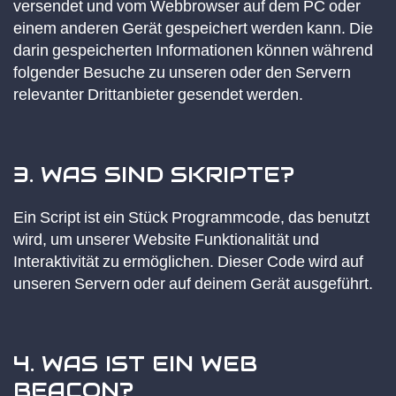
versendet und vom Webbrowser auf dem PC oder
einem anderen Gerät gespeichert werden kann. Die
darin gespeicherten Informationen können während
folgender Besuche zu unseren oder den Servern
relevanter Drittanbieter gesendet werden.
3. WAS SIND SKRIPTE?
Ein Script ist ein Stück Programmcode, das benutzt
wird, um unserer Website Funktionalität und
Interaktivität zu ermöglichen. Dieser Code wird auf
unseren Servern oder auf deinem Gerät ausgeführt.
4. WAS IST EIN WEB
BEACON?