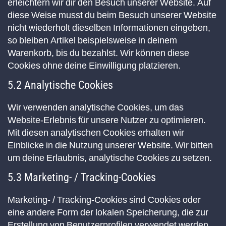
erleichtern wir dir den Besuch unserer Website. Auf
diese Weise musst du beim Besuch unserer Website
nicht wiederholt dieselben Informationen eingeben,
so bleiben Artikel beispielsweise in deinem
Warenkorb, bis du bezahlst. Wir können diese
Cookies ohne deine Einwilligung platzieren.
5.2 Analytische Cookies
Wir verwenden analytische Cookies, um das
Website-Erlebnis für unsere Nutzer zu optimieren.
Mit diesen analytischen Cookies erhalten wir
Einblicke in die Nutzung unserer Website. Wir bitten
um deine Erlaubnis, analytische Cookies zu setzen.
5.3 Marketing- / Tracking-Cookies
Marketing- / Tracking-Cookies sind Cookies oder
eine andere Form der lokalen Speicherung, die zur
Erstellung von Benutzerprofilen verwendet werden,