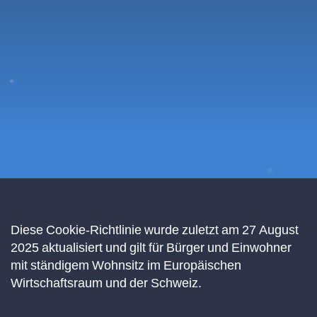
Diese Cookie-Richtlinie wurde zuletzt am 27 August
2025 aktualisiert und gilt für Bürger und Einwohner
mit ständigem Wohnsitz im Europäischen
Wirtschaftsraum und der Schweiz.