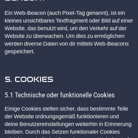
Ein Web-Beacon (auch Pixel-Tag genannt), ist ein
kleines unsichtbares Textfragment oder Bild auf einer
Website, das benutzt wird, um den Verkehr auf der
Website zu überwachen. Um dies zu ermöglichen
werden diverse Daten von dir mittels Web-Beacons
gespeichert.
5. COOKIES
5.1 Technische oder funktionelle Cookies
Einige Cookies stellen sicher, dass bestimmte Teile
der Website ordnungsgemäß funktionieren und
deine Benutzereinstellungen weiterhin in Erinnerung
bleiben. Durch das Setzen funktionaler Cookies