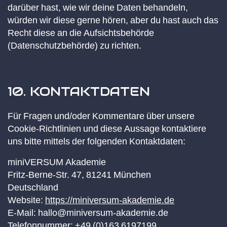
darüber hast, wie wir deine Daten behandeln,
würden wir diese gerne hören, aber du hast auch das
Recht diese an die Aufsichtsbehörde
(Datenschutzbehörde) zu richten.
10. KONTAKTDATEN
Für Fragen und/oder Kommentare über unsere
Cookie-Richtlinien und diese Aussage kontaktiere
uns bitte mittels der folgenden Kontaktdaten:
miniVERSUM Akademie
Fritz-Berne-Str. 47, 81241 München
Deutschland
Website:
https://miniversum-akademie.de
E-Mail:
hallo@
miniversum-akademie.de
Telefonnummer: +49 (0)163 6197199