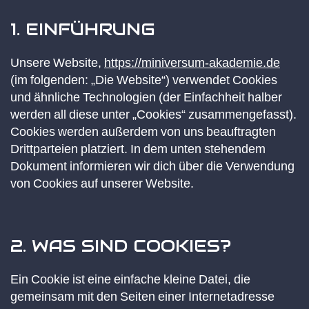
1. EINFÜHRUNG
Unsere Website,
https://miniversum-akademie.de
(im folgenden: „Die Website“) verwendet Cookies
und ähnliche Technologien (der Einfachheit halber
werden all diese unter „Cookies“ zusammengefasst).
Cookies werden außerdem von uns beauftragten
Drittparteien platziert. In dem unten stehendem
Dokument informieren wir dich über die Verwendung
von Cookies auf unserer Website.
2. WAS SIND COOKIES?
Ein Cookie ist eine einfache kleine Datei, die
gemeinsam mit den Seiten einer Internetadresse