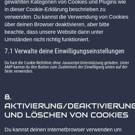
gewählten Kategorien von Cookies und Plugins wie
in dieser Cookie-Erklärung beschrieben zu
verwenden. Du kannst die Verwendung von Cookies
über deinen Browser deaktivieren, aber bitte
beachte, dass unsere Website dann unter
Umständen nicht richtig funktioniert.
7.1 Verwalte deine Einwilligungseinstellungen
Du hast die Cookie-Richtlinie ohne Javascript-Unterstützung geladen. Unter
AMP kannst du den Button zum Zustimmen der Einwilligung unten auf der
Seite verwenden.
8.
AKTIVIERUNG/DEAKTIVIERUN
UND LÖSCHEN VON COOKIES
Du kannst deinen Internetbrowser verwenden um