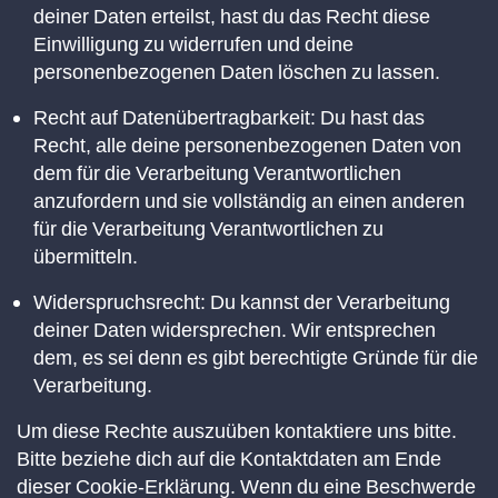
deiner Daten erteilst, hast du das Recht diese
Einwilligung zu widerrufen und deine
personenbezogenen Daten löschen zu lassen.
Recht auf Datenübertragbarkeit: Du hast das
Recht, alle deine personenbezogenen Daten von
dem für die Verarbeitung Verantwortlichen
anzufordern und sie vollständig an einen anderen
für die Verarbeitung Verantwortlichen zu
übermitteln.
Widerspruchsrecht: Du kannst der Verarbeitung
deiner Daten widersprechen. Wir entsprechen
dem, es sei denn es gibt berechtigte Gründe für die
Verarbeitung.
Um diese Rechte auszuüben kontaktiere uns bitte.
Bitte beziehe dich auf die Kontaktdaten am Ende
dieser Cookie-Erklärung. Wenn du eine Beschwerde