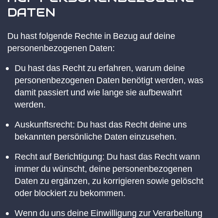
DATEN
Du hast folgende Rechte in Bezug auf deine
personenbezogenen Daten:
Du hast das Recht zu erfahren, warum deine
personenbezogenen Daten benötigt werden, was
damit passiert und wie lange sie aufbewahrt
werden.
Auskunftsrecht: Du hast das Recht deine uns
bekannten persönliche Daten einzusehen.
Recht auf Berichtigung: Du hast das Recht wann
immer du wünscht, deine personenbezogenen
Daten zu ergänzen, zu korrigieren sowie gelöscht
oder blockiert zu bekommen.
Wenn du uns deine Einwilligung zur Verarbeitung