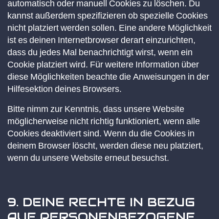
automatisch oder manuell Cookies zu löschen. Du
kannst außerdem spezifizieren ob spezielle Cookies
nicht platziert werden sollen. Eine andere Möglichkeit
ist es deinen Internetbrowser derart einzurichten,
dass du jedes Mal benachrichtigt wirst, wenn ein
Cookie platziert wird. Für weitere Information über
diese Möglichkeiten beachte die Anweisungen in der
Hilfesektion deines Browsers.
Bitte nimm zur Kenntnis, dass unsere Website
möglicherweise nicht richtig funktioniert, wenn alle
Cookies deaktiviert sind. Wenn du die Cookies in
deinem Browser löscht, werden diese neu platziert,
wenn du unsere Website erneut besuchst.
9. DEINE RECHTE IN BEZUG
AUF PERSONENBEZOGENE