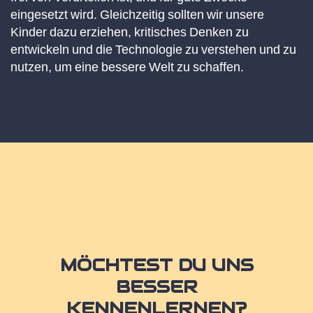
eingesetzt wird. Gleichzeitig sollten wir unsere
Kinder dazu erziehen, kritisches Denken zu
entwickeln und die Technologie zu verstehen und zu
nutzen, um eine bessere Welt zu schaffen.
MÖCHTEST DU UNS
BESSER
KENNENLERNEN?