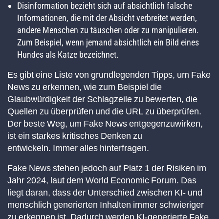
Disinformation
bezieht sich auf absichtlich falsche
Informationen, die mit der Absicht verbreitet werden,
andere Menschen zu täuschen oder zu manipulieren.
Zum Beispiel, wenn jemand absichtlich ein Bild eines
Hundes als Katze bezeichnet.
Es gibt eine Liste von grundlegenden Tipps, um Fake
News zu erkennen, wie zum Beispiel die
Glaubwürdigkeit der Schlagzeile zu bewerten, die
Quellen zu überprüfen und die URL zu überprüfen.
Der beste Weg, um Fake News entgegenzuwirken,
ist ein starkes kritisches Denken zu
entwickeln.
Immer alles hinterfragen
.
Fake News stehen jedoch auf Platz 1 der Risiken im
Jahr 2024, laut dem World Economic Forum. Das
liegt daran, dass der Unterschied zwischen KI- und
menschlich generierten Inhalten immer schwieriger
zu erkennen ist. Dadurch werden KI-generierte Fake