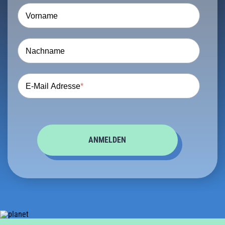
Vorname
Nachname
E-Mail Adresse
*