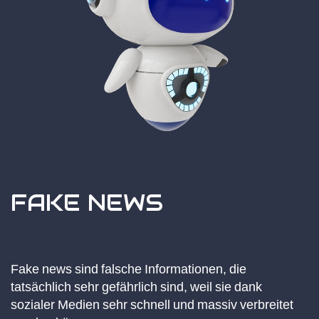
FAKE NEWS
Fake news sind falsche Informationen, die
tatsächlich sehr gefährlich sind, weil sie dank
sozialer Medien sehr schnell und massiv verbreitet