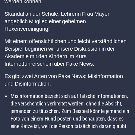
werden können.
Skandal an der Schule: Lehrerin Frau Mayer
angeblich Mitglied einer geheimen
Hexenvereinigung!
Mit einem offensichtlichen und leicht verständlichen
Beispiel beginnen wir unsere Diskussion in der
Akademie mit den Kindern im Kurs
Internetführerschein über Fake News.
Es gibt zwei Arten von Fake News: Misinformation
und Disinformation.
Misinformation
bezieht sich auf falsche Informationen,
die versehentlich verbreitet werden, ohne die Absicht,
jemanden zu täuschen. Zum Beispiel könnte jemand ein
Foto von einem Hund posten und behaupten, dass es
eine Katze ist, weil die Person tatsächlich daran glaubt.