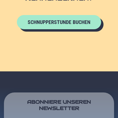
SCHNUPPERSTUNDE BUCHEN
ABONNIERE UNSEREN
NEWSLETTER