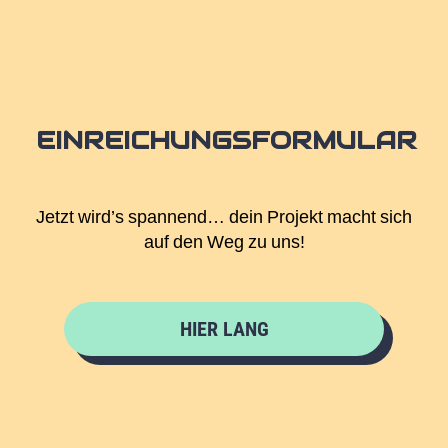
EINREICHUNGSFORMULAR
Jetzt wird’s spannend… dein Projekt macht sich
auf den Weg zu uns!
HIER LANG