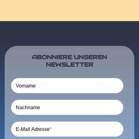
ABONNIERE UNSEREN
NEWSLETTER
Vorname
Nachname
E-Mail Adresse
*