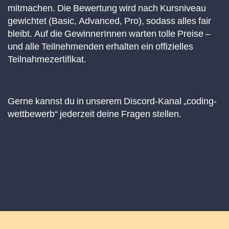
mitmachen. Die Bewertung wird nach Kursniveau
gewichtet (Basic, Advanced, Pro), sodass alles fair
bleibt. Auf die GewinnerInnen warten tolle Preise –
und alle Teilnehmenden erhalten ein offizielles
Teilnahmezertifikat.
Gerne kannst du in unserem Discord-Kanal „coding-
wettbewerb“ jederzeit deine Fragen stellen.