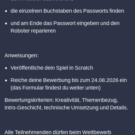
die
einzelnen Buchstaben des Passworts finden
und am Ende
das Passwort eingeben und den
Roboter reparieren
Anweisungen:
Veröffentliche dein Spiel in Scratch
Reiche deine Bewerbung bis zum 24.08.2026 ein
(das Formular findest du weiter unten)
Bewertungskriterien: Kreativität, Themenbezug,
Intro-Geschicht, technische Umsetzung und Details.
Alle Teilnehmenden dürfen beim Wettbewerb