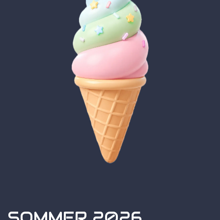
SOMMER 2026