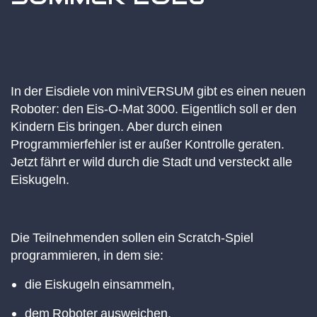
In der Eisdiele von miniVERSUM gibt es einen neuen
Roboter: den Eis-O-Mat 3000. Eigentlich soll er den
Kindern Eis bringen. Aber durch einen
Programmierfehler ist er außer Kontrolle geraten.
Jetzt fährt er wild durch die Stadt und versteckt alle
Eiskugeln.
Die Teilnehmenden sollen ein Scratch-Spiel
programmieren, in dem sie:
die
Eiskugeln einsammeln
,
dem
Roboter ausweichen
,